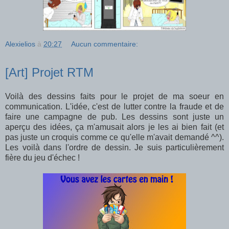
Alexielios
à
20:27
Aucun commentaire:
[Art] Projet RTM
Voilà des dessins faits pour le projet de ma soeur en
communication. L'idée, c'est de lutter contre la fraude et de
faire une campagne de pub. Les dessins sont juste un
aperçu des idées, ça m'amusait alors je les ai bien fait (et
pas juste un croquis comme ce qu'elle m'avait demandé ^^).
Les voilà dans l'ordre de dessin. Je suis particulièrement
fière du jeu d'échec !