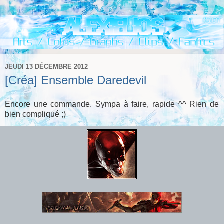
JEUDI 13 DÉCEMBRE 2012
[Créa] Ensemble Daredevil
Encore une commande. Sympa à faire, rapide ^^ Rien de
bien compliqué ;)