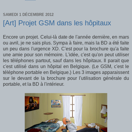
SAMEDI 1 DÉCEMBRE 2012
[Art] Projet GSM dans les hôpitaux
Encore un projet. Celui-là date de l'année dernière, en mars
ou avril, je ne sais plus. Sympa à faire, mais la BD a été faite
un peu dans l'urgence XD. C'est pour la brochure qu'a faite
une amie pour son mémoire. L'idée, c'est qu'on peut utiliser
les téléphones partout, sauf dans les hôpitaux. Il parait que
c'est utilisé dans un hôpital en Belgique. (Le GSM, c'est le
téléphone portable en Belgique.) Les 3 images apparaissent
sur le devant de la brochure pour l'utilisation générale du
portable, et la BD à l'intérieur.