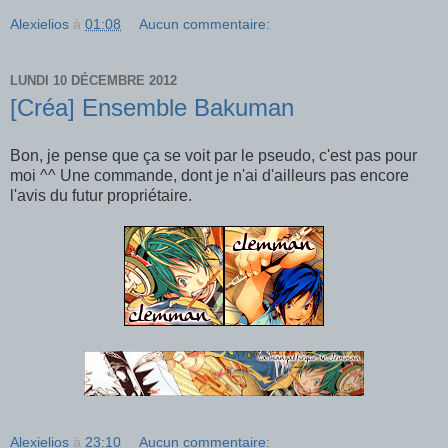
Alexielios
à
01:08
Aucun commentaire:
LUNDI 10 DÉCEMBRE 2012
[Créa] Ensemble Bakuman
Bon, je pense que ça se voit par le pseudo, c'est pas pour
moi ^^ Une commande, dont je n'ai d'ailleurs pas encore
l'avis du futur propriétaire.
Alexielios
à
23:10
Aucun commentaire: